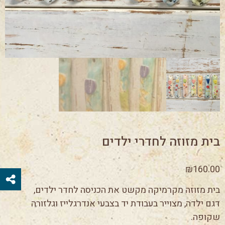
בית מזוזה לחדרי ילדים
₪
160.00
בית מזוזה מקרמיקה מקשט את הכניסה לחדר ילדים,
דגם ילדה, מצוייר בעבודת יד בצבעי אנדרגלייז וגלזורה
שקופה.