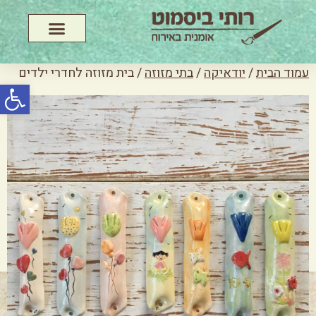
עמוד הבית
/
יודאיקה
/
בתי מזוזה
/ בית מזוזה לחדרי ילדים
פתח סרג