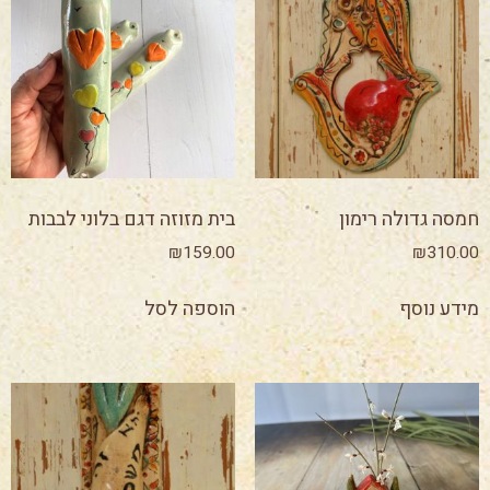
חמסה גדולה רימון
בית מזוזה דגם בלוני לבבות
₪
159.00
₪
310.00
מידע נוסף
הוספה לסל