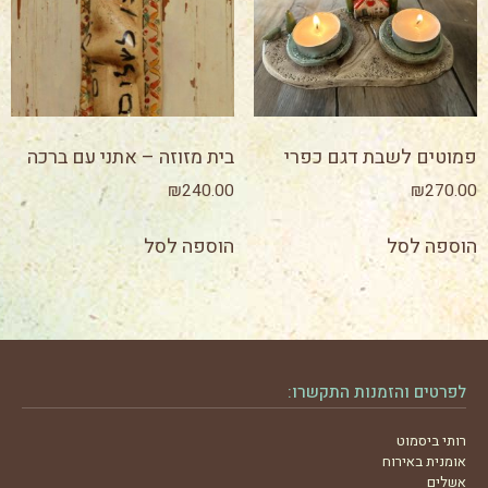
פמוטים לשבת דגם כפרי
בית מזוזה – אתני עם ברכה
₪
240.00
₪
270.00
הוספה לסל
הוספה לסל
לפרטים והזמנות התקשרו:
רותי ביסמוט
אומנית באירוח
אשלים