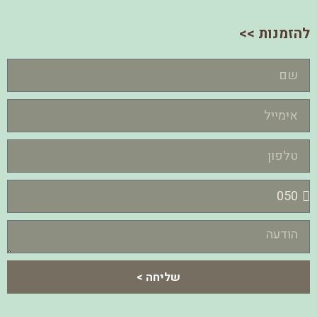
להזמנות >>
שליחה >