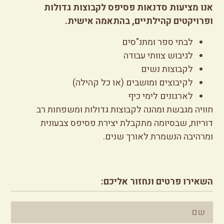
אנו מציעות סדנאות פסיפס לקבוצות גדולות
ופרויקטים קהילתיים, בהתאמה אישית.
לבתי ספר ומתנ"סים
לגיבוש צוותי עבודה
לקבוצות נשים
לקיבוצים ומושבים (או כל קהילה)
לארגונים לימי כיף
חוויה מגבשת ומהנה לקבוצות גדולות ומשפחות רב
דוריות, שבסיומה מתקבלת יצירת פסיפס צבעונית
ומרהיבה הנשמרת לאורך שנים.
השאירו פרטים ונחזור אליכם: