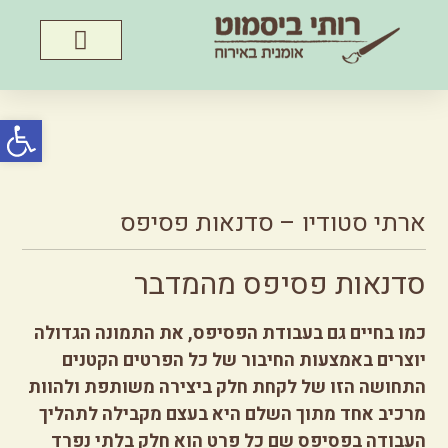
פתח סרג
ארתי סטודיו – סדנאות פסיפס
סדנאות פסיפס מהמדבר
כמו בחיים גם בעבודת הפסיפס, את התמונה הגדולה
יוצרים באמצעות החיבור של כל הפרטים הקטנים
התחושה הזו של לקחת חלק ביצירה משותפת ולהוות
מרכיב אחד מתוך השלם היא בעצם מקבילה לתהליך
העבודה בפסיפס שם כל פרט הוא חלק בלתי נפרד