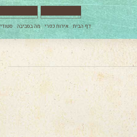
להזמנת אירוח
להזמנת סדנא
דף הבית
אירוח כפרי
מה בסביבה
סטודיו