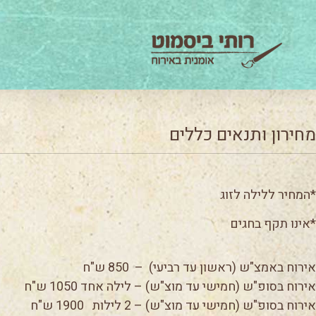
מחירון ותנאים כללים
*המחיר ללילה לזוג
*אינו תקף בחגים
אירוח באמצ"ש (ראשון עד רביעי) – 850 ש"ח
אירוח בסופ"ש (חמישי עד מוצ"ש) – לילה אחד 1050 ש"ח
אירוח בסופ"ש (חמישי עד מוצ"ש) – 2 לילות 1900 ש"ח