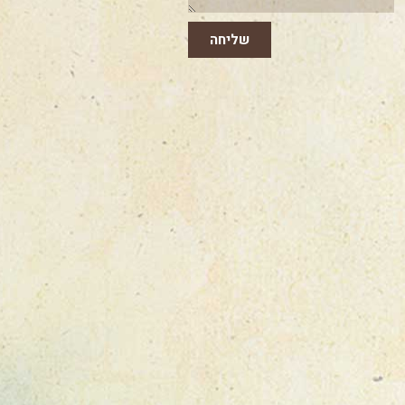
שליחה