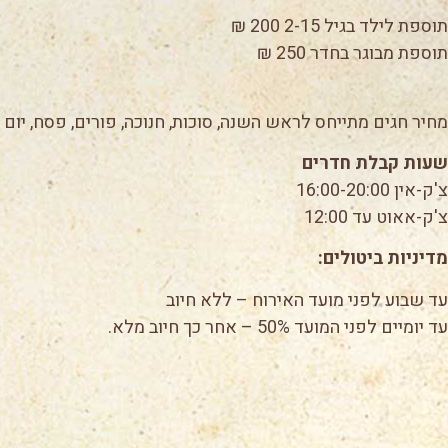
תוספת לילד בגיל 2-15 200 ₪
תוספת מבוגר בחדר 250 ₪
מחיר חגים מתייחס לראש השנה, סוכות, חנוכה, פורים, פסח, יום 
שעות קבלת חדרים
צ'ק-אין 16:00-20:00
צ'ק-אאוט עד 12:00
מדיניות ביטולים:
עד שבוע לפני מועד האירוח – ללא חיוב
עד יומיים לפני המועד 50% – אחר כך חיוב מלא.