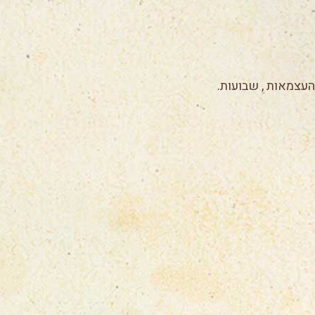
העצמאות , שבועות.