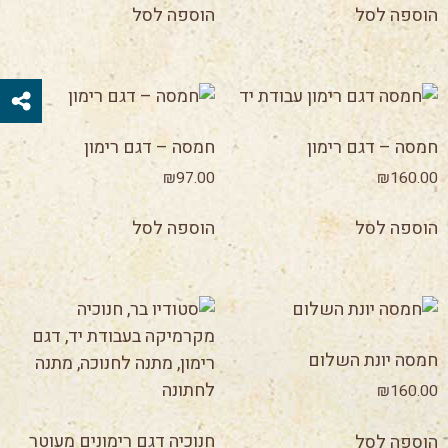
הוספה לסל
הוספה לסל
חמסה – דגם רימון
חמסה – דגם רימון
₪
97.00
₪
160.00
הוספה לסל
הוספה לסל
חמסה יונת השלום
₪
160.00
חנוכיה דגם רימונים מעוטר
הוספה לסל