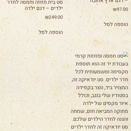
– דגם ארץ אהובה
סט בית מזוזה וחמסה לחדר
ילדים – דגם ילדה
₪
97.00
₪
249.00
הוספה לסל
הוספה לסל