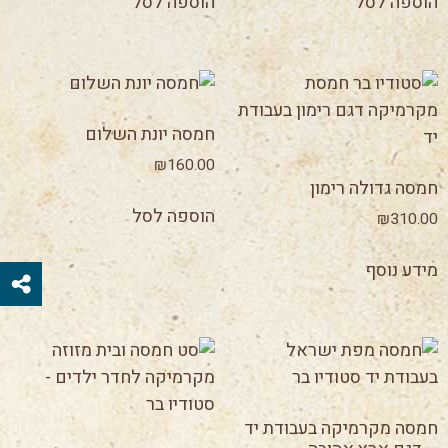
הוספה לסל
הוספה לסל
חמסה יונת השלום
₪
160.00
חמסה גדולה רימון
הוספה לסל
₪
310.00
מידע נוסף
חמסה מקרמיקה בעבודת יד