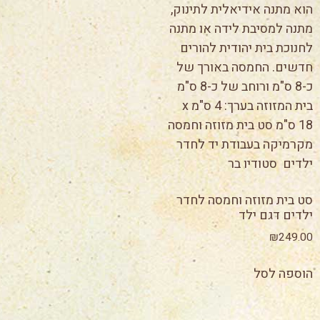
סט בית מזוזה וחמסה לחדר
ילדים דגם ילד
₪
249.00
הוספה לסל