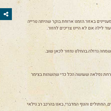
ניינים באזור.הזמנו ארוחת בוקר שהיתה טרייה
וד לילה אם לא היינו צריכים לחזור.
שמחה גדולה.בהחלט נחזור לכאן שוב.
 מארחת נפלאה שעושה הכל כדי שהשהות בצימר
, החתולים והנוף המדברי, באנו בהרכב רב גילאי