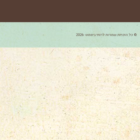
© כל הזכויות שמורות לרותי ביסמוט -2026