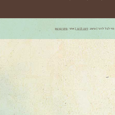
מזי לבל לרנר | עיצוב:
דינה לרנר
| אתר:
מיקי קרטון