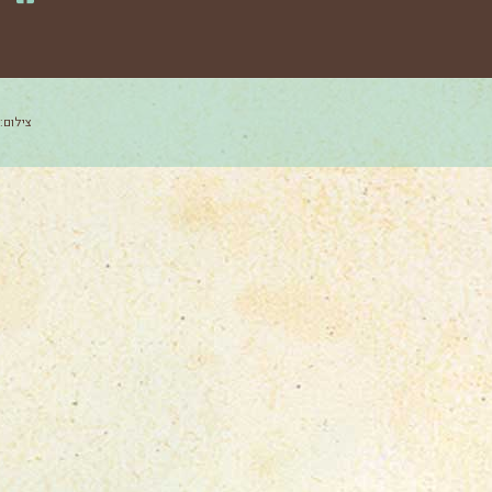
צילום: 