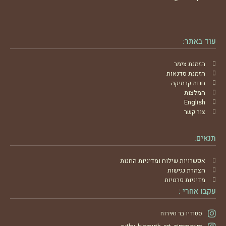
עוד באתר:
הזמנת צימר
הזמנת סדנאות
חנות קרמיקה
המלצות
English
צור קשר
תנאים:
אפשרויות שילוח ומדיניות החנות
הצהרת נגישות
מדיניות פרטיות
עקבו אחרי :
סטודיו בר ואירוח