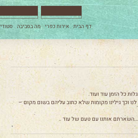
להזמנת אירוח
להזמנת סדנא
דף הבית
אירוח כפרי
מה בסביבה
סטודיו
ת כל הזמן עוד ועוד.
לנו וכך גילינו מקומות שלא כתוב עליהם בשום מקום –
…השארתם אותנו עם טעם של עוד ..