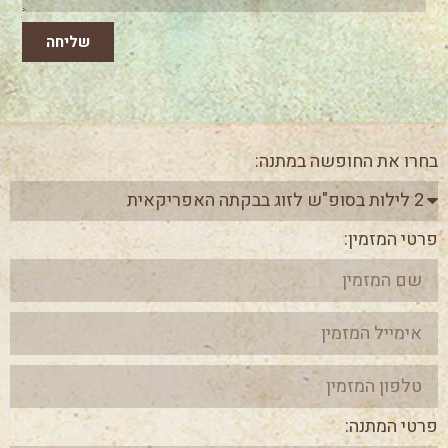
שליחה
בחרו את החופשה במתנה:
פרטי המזמין:
פרטי המתנה: