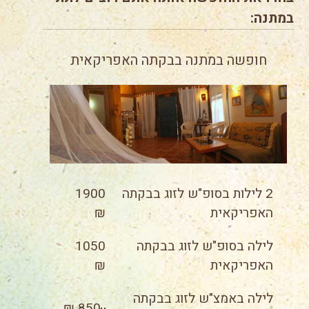
במתנה:
חופשה במתנה בבקתה האפריקאית
2 לילות בסופ"ש לזוג בבקתה
1900
האפריקאית
₪
לילה בסופ"ש לזוג בבקתה
1050
האפריקאית
₪
לילה באמצ"ש לזוג בבקתה
850 ₪