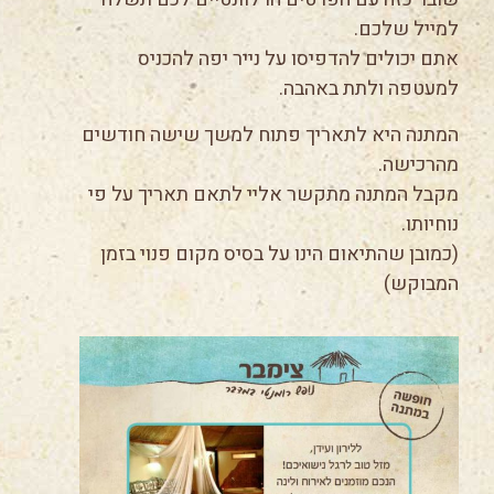
למייל שלכם.
אתם יכולים להדפיסו על נייר יפה להכניס
למעטפה ולתת באהבה.
המתנה היא לתאריך פתוח למשך שישה חודשים
מהרכישה.
מקבל המתנה מתקשר אליי לתאם תאריך על פי
נוחיותו.
(כמובן שהתיאום הינו על בסיס מקום פנוי בזמן
המבוקש)