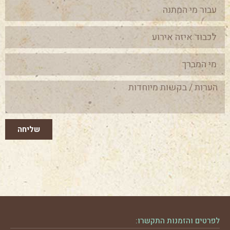
שליחה
לפרטים והזמנות התקשרו: